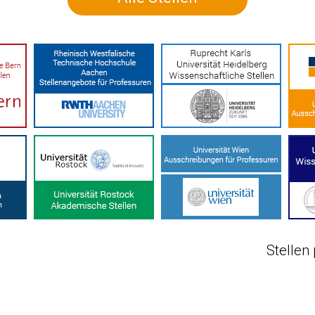
Stellen