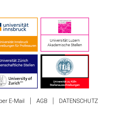
 per E-Mail
AGB
DATENSCHUTZ