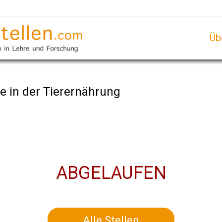
Üb
e in der Tierernährung
ABGELAUFEN
Alle Stellen