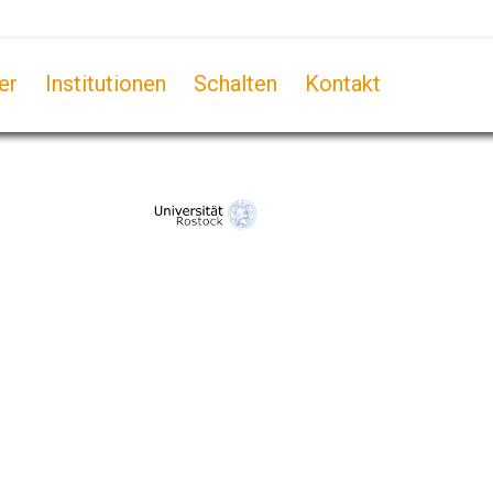
er
Institutionen
Schalten
Kontakt