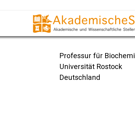
Professur für Biochemi
Universität Rostock
Deutschland