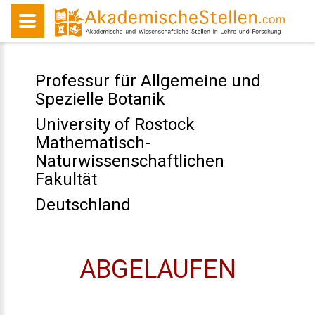
Professur für Allgemeine und
Spezielle Botanik
University of Rostock
Mathematisch-
Naturwissenschaftlichen
Fakultät
Deutschland
ABGELAUFEN