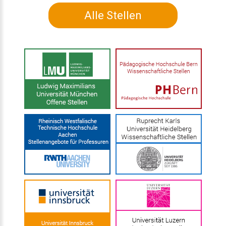
Alle Stellen