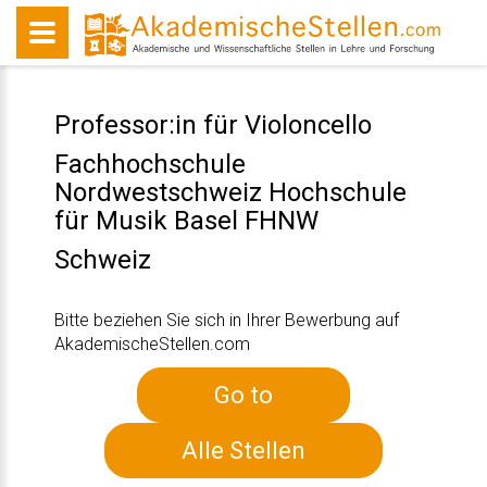
Professor:in für Violoncello
Fachhochschule
Nordwestschweiz Hochschule
für Musik Basel FHNW
Schweiz
Bitte beziehen Sie sich in Ihrer Bewerbung auf
AkademischeStellen.com
Go to
Alle Stellen