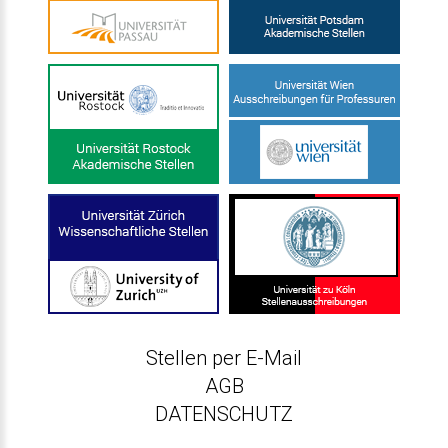
Stellen per E-Mail
AGB
DATENSCHUTZ