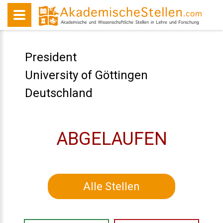
President
University of Göttingen
Deutschland
ABGELAUFEN
Alle Stellen