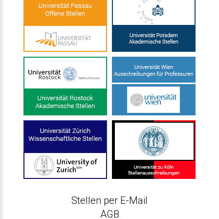
Stellen per E-Mail
AGB