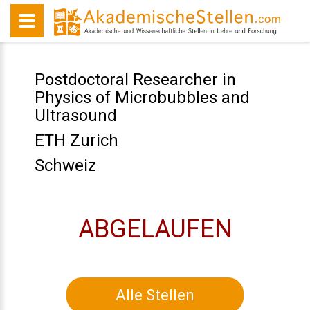
Postdoctoral Researcher in
Physics of Microbubbles and
Ultrasound
ETH Zurich
Schweiz
ABGELAUFEN
Alle Stellen