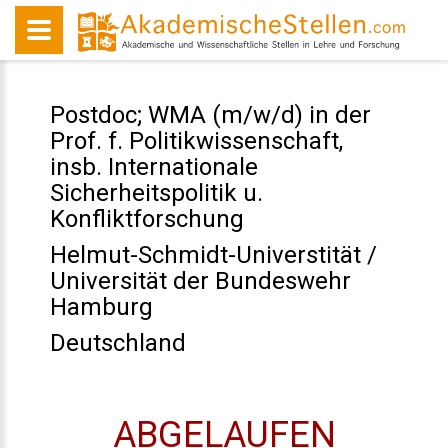
Postdoc; WMA (m/w/d) in der
Prof. f. Politikwissenschaft,
insb. Internationale
Sicherheitspolitik u.
Konfliktforschung
Helmut-Schmidt-Universtität /
Universität der Bundeswehr
Hamburg
Deutschland
ABGELAUFEN