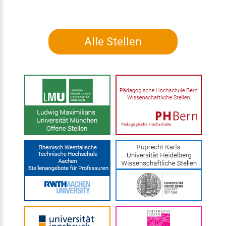
Alle Stellen