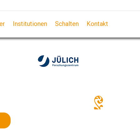
er
Institutionen
Schalten
Kontakt