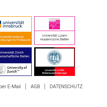
 per E-Mail
AGB
DATENSCHUTZ