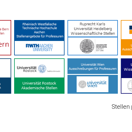
Stellen