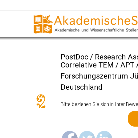
PostDoc / Research As
Correlative TEM / APT 
Forschungszentrum Jü
Deutschland
Bitte beziehen Sie sich in Ihrer B