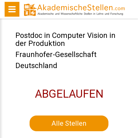
Postdoc in Computer Vision in
der Produktion
Fraunhofer-Gesellschaft
Deutschland
ABGELAUFEN
Alle Stellen