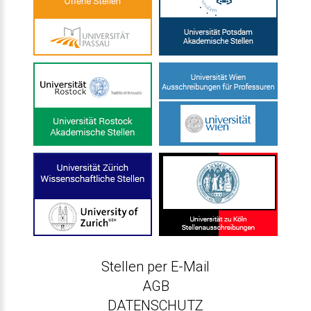
Stellen per E-Mail
AGB
DATENSCHUTZ