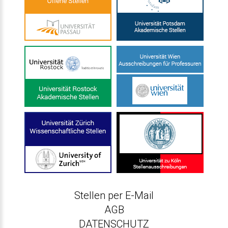
Stellen per E-Mail
AGB
DATENSCHUTZ