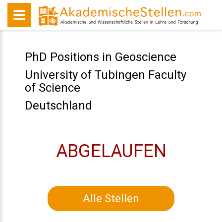
PhD Positions in Geoscience
University of Tubingen Faculty
of Science
Deutschland
ABGELAUFEN
Alle Stellen