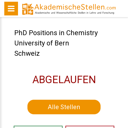
PhD Positions in Chemistry
University of Bern
Schweiz
ABGELAUFEN
Alle Stellen