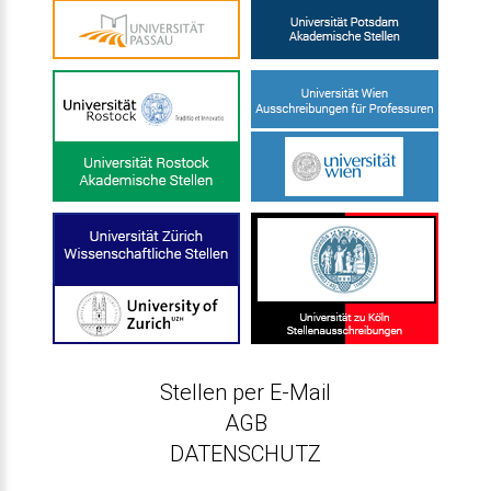
Stellen per E-Mail
AGB
DATENSCHUTZ