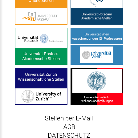
Stellen per E-Mail
AGB
DATENSCHUTZ