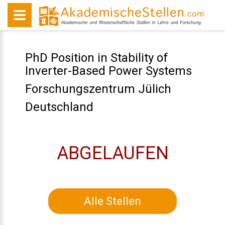
PhD Position in Stability of
Inverter-Based Power Systems
Forschungszentrum Jülich
Deutschland
ABGELAUFEN
Alle Stellen