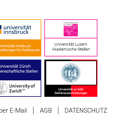
 per E-Mail
AGB
DATENSCHUTZ