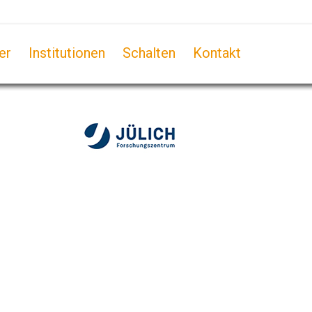
er
Institutionen
Schalten
Kontakt