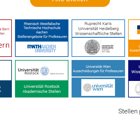
Stellen