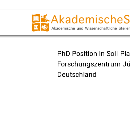
PhD Position in Soil-Pl
Forschungszentrum Jü
Deutschland