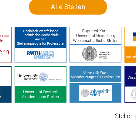
Alle Stellen
Stellen