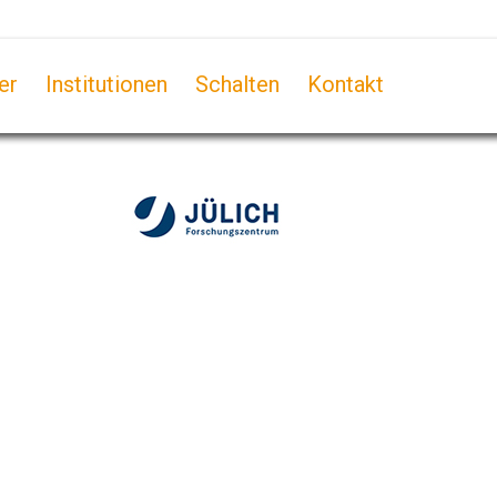
er
Institutionen
Schalten
Kontakt