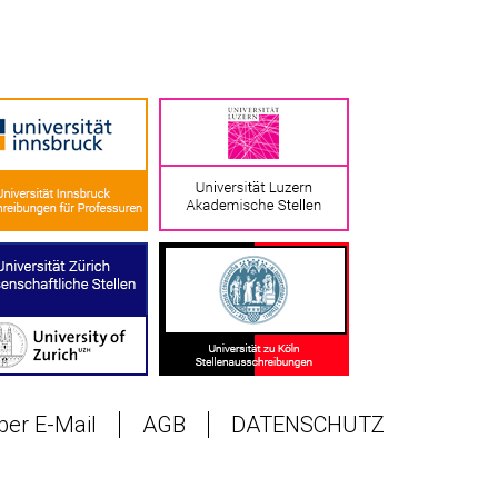
 per E-Mail
AGB
DATENSCHUTZ