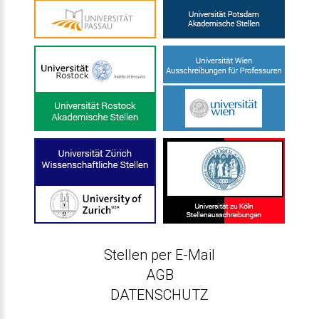
Stellen per E-Mail
AGB
DATENSCHUTZ