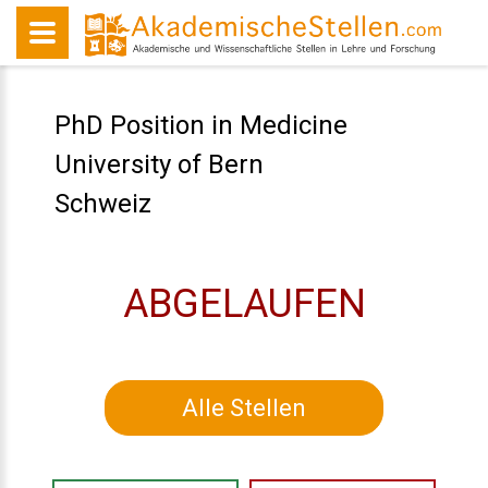
PhD Position in Medicine
University of Bern
Schweiz
ABGELAUFEN
Alle Stellen