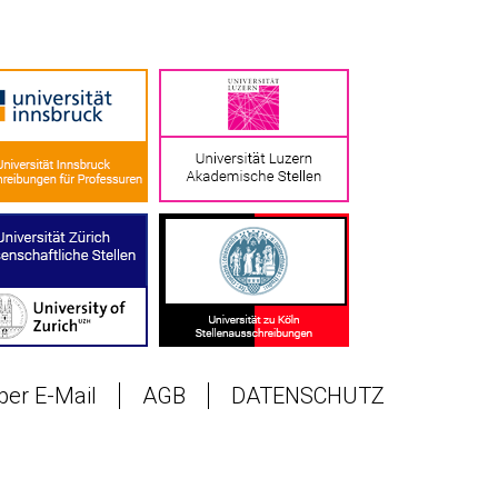
 per E-Mail
AGB
DATENSCHUTZ