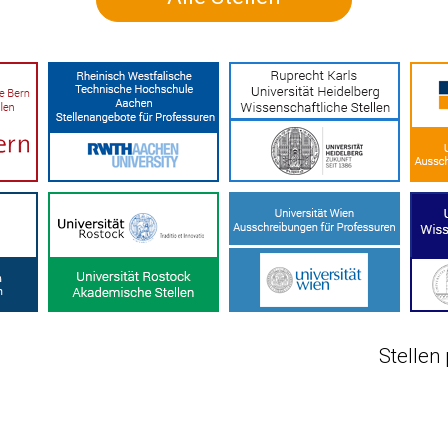
Stellen