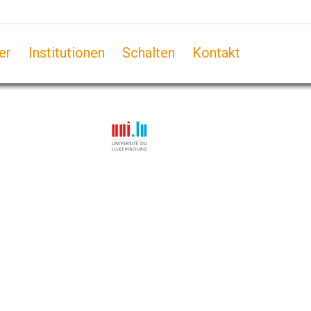
er
Institutionen
Schalten
Kontakt