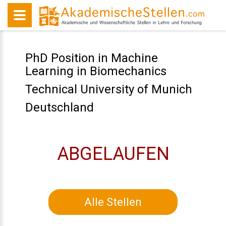
PhD Position in Machine
Learning in Biomechanics
Technical University of Munich
Deutschland
ABGELAUFEN
Alle Stellen