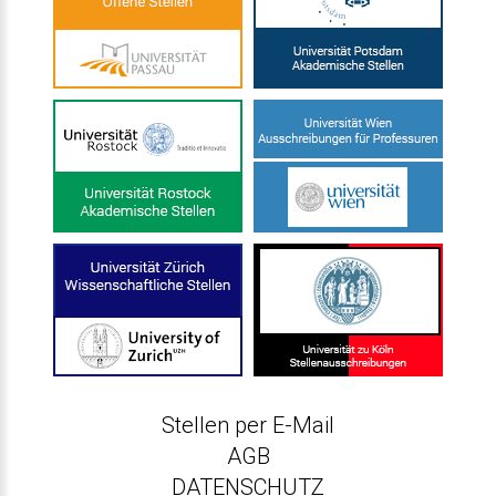
Stellen per E-Mail
AGB
DATENSCHUTZ