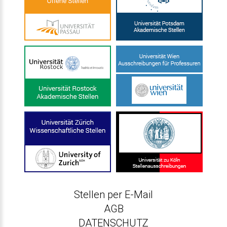
Stellen per E-Mail
AGB
DATENSCHUTZ