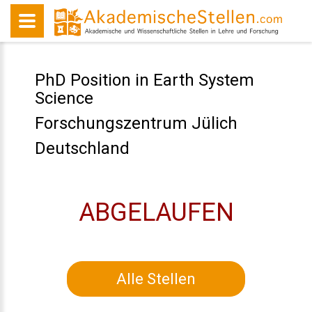
PhD Position in Earth System
Science
Forschungszentrum Jülich
Deutschland
ABGELAUFEN
Alle Stellen