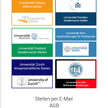
Stellen per E-Mail
AGB