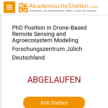
PhD Position in Drone-Based
Remote Sensing and
Agroecosystem Modeling
Forschungszentrum Jülich
Deutschland
ABGELAUFEN
Alle Stellen