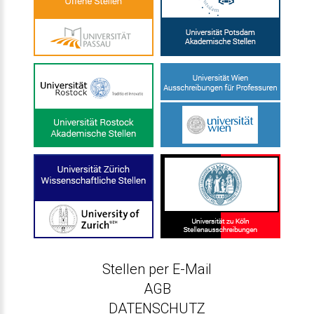
Stellen per E-Mail
AGB
DATENSCHUTZ