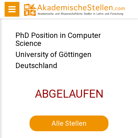
PhD Position in Computer
Science
University of Göttingen
Deutschland
ABGELAUFEN
Alle Stellen