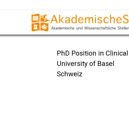
PhD Position in Clinica
University of Basel
Schweiz