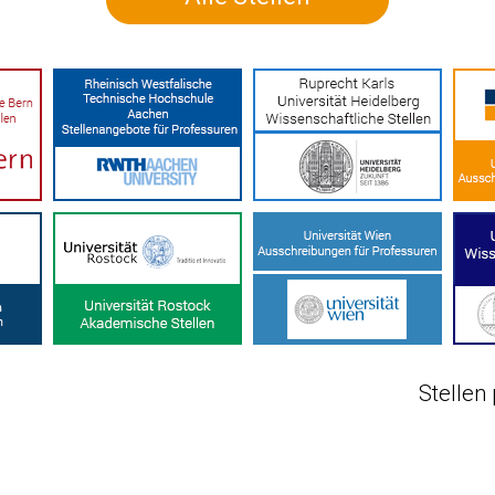
Stellen