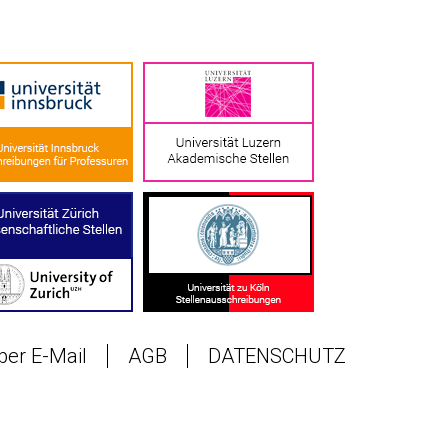
 per E-Mail
AGB
DATENSCHUTZ