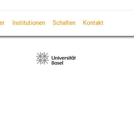
er
Institutionen
Schalten
Kontakt