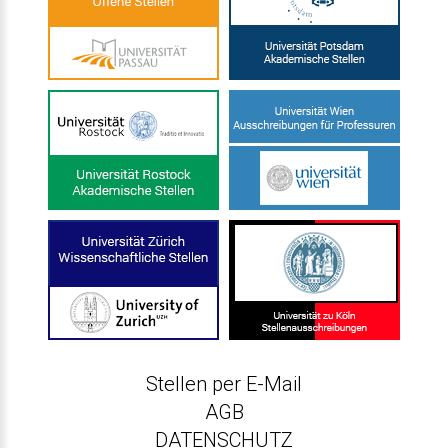
Stellen per E-Mail
AGB
DATENSCHUTZ