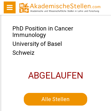
PhD Position in Cancer
Immunology
University of Basel
Schweiz
ABGELAUFEN
Alle Stellen