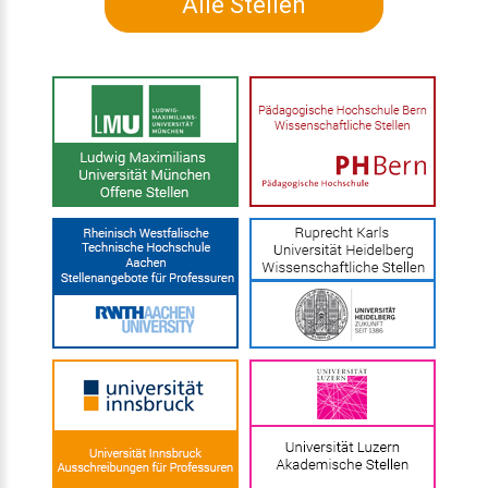
Alle Stellen