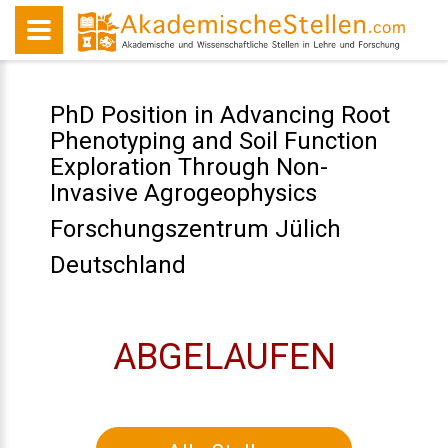
PhD Position in Advancing Root
Phenotyping and Soil Function
Exploration Through Non-
Invasive Agrogeophysics
Forschungszentrum Jülich
Deutschland
ABGELAUFEN