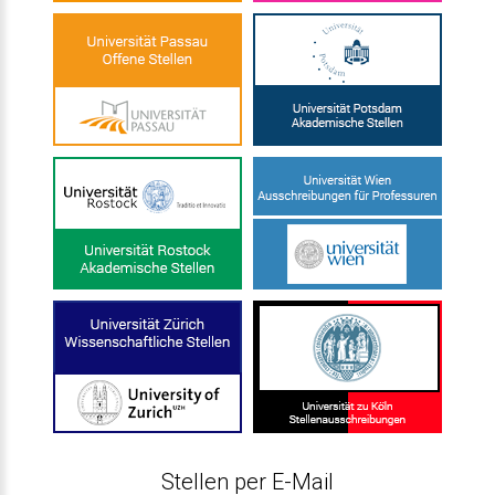
Stellen per E-Mail