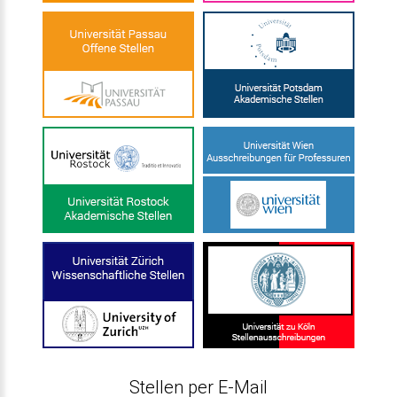
Stellen per E-Mail