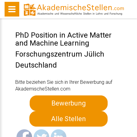
PhD Position in Active Matter
and Machine Learning
Forschungszentrum Jülich
Deutschland
Bitte beziehen Sie sich in Ihrer Bewerbung auf
AkademischeStellen.com
Bewerbung
Alle Stellen