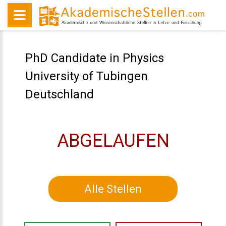
PhD Candidate in Physics
University of Tubingen
Deutschland
ABGELAUFEN
Alle Stellen