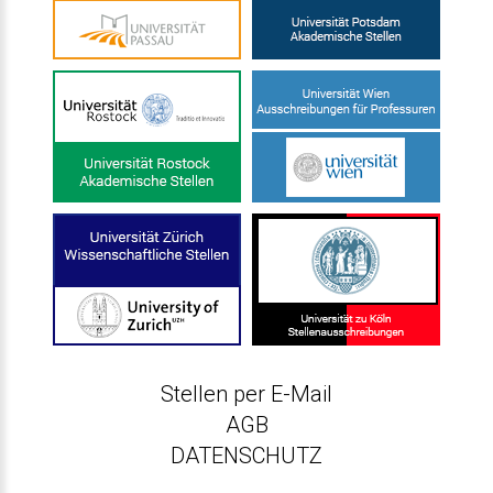
Stellen per E-Mail
AGB
DATENSCHUTZ