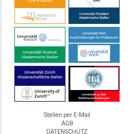
Stellen per E-Mail
AGB
DATENSCHUTZ