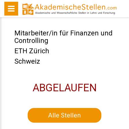
Mitarbeiter/in für Finanzen und
Controlling
ETH Zürich
Schweiz
ABGELAUFEN
Alle Stellen