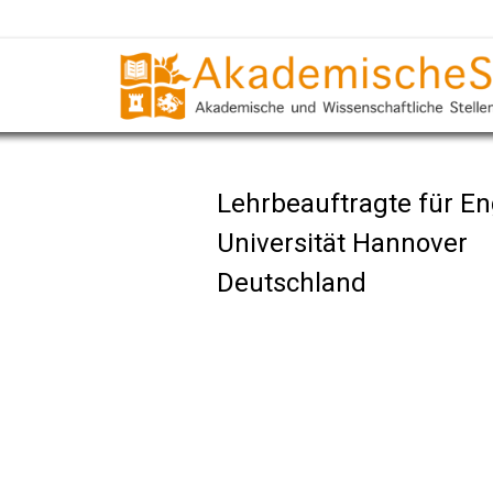
Lehrbeauftragte für En
Universität Hannover
Deutschland