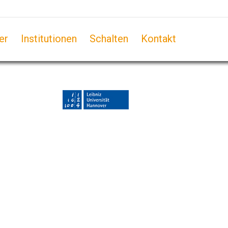
er
Institutionen
Schalten
Kontakt