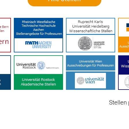
Stellen