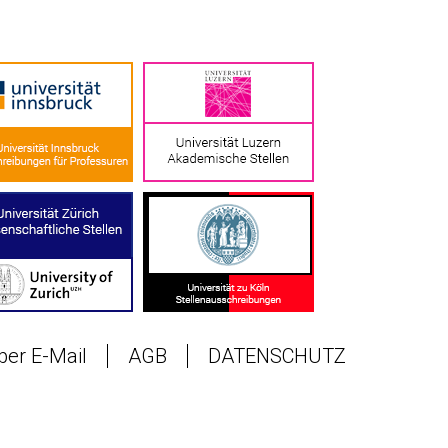
 per E-Mail
AGB
DATENSCHUTZ