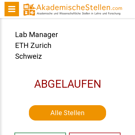
Lab Manager
ETH Zurich
Schweiz
ABGELAUFEN
Alle Stellen