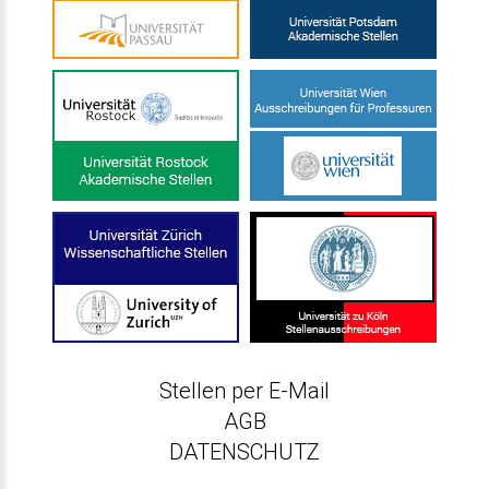
Stellen per E-Mail
AGB
DATENSCHUTZ