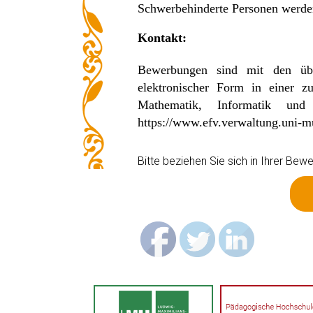
Schwerbehinderte Personen werden
Kontakt:
Bewerbungen sind mit den übli
elektronischer Form in einer 
Mathematik, Informatik und 
https://www.efv.verwaltung.uni-
Bitte beziehen Sie sich in Ihrer B