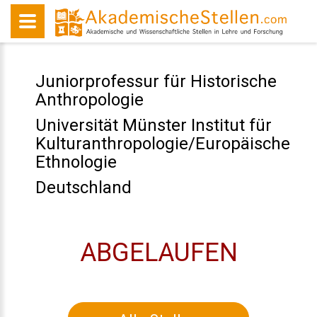
Juniorprofessur für Historische
Anthropologie
Universität Münster Institut für
Kulturanthropologie/Europäische
Ethnologie
Deutschland
ABGELAUFEN