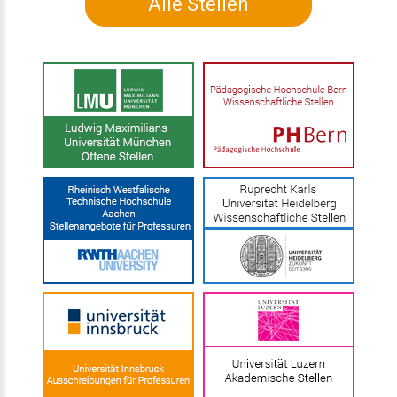
Alle Stellen