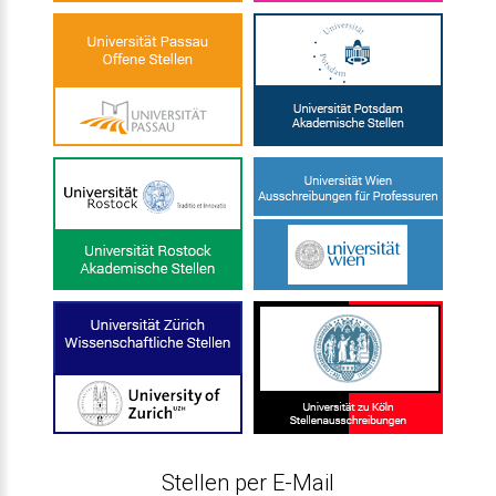
Stellen per E-Mail