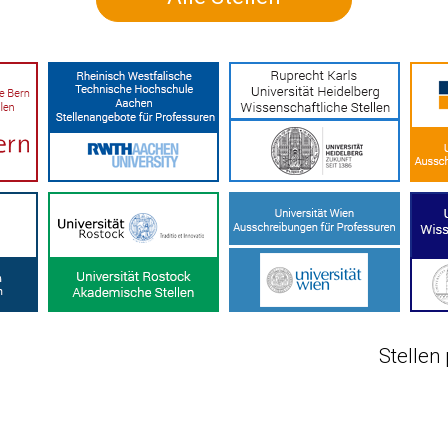
Stellen