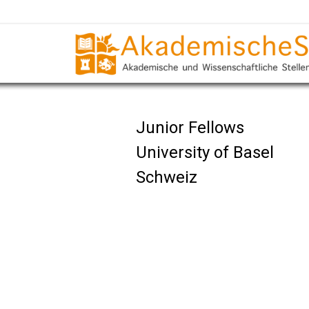
Junior Fellows
University of Basel
Schweiz