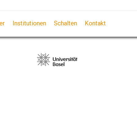
er
Institutionen
Schalten
Kontakt