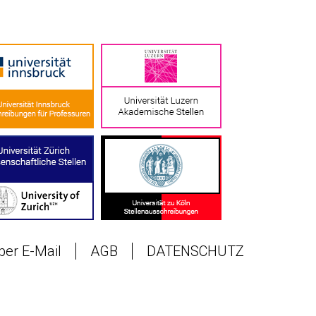
 per E-Mail
AGB
DATENSCHUTZ