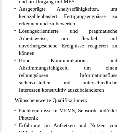
und im Umgang mit MES
Ausgeprägte Analysefähigkeiten, um
kennzahlenbasiert Fertigungsengpässe zu
erkennen und zu bewerten
Lösungsorientierte und pragmatische
Arbeitsweise, um flexibel auf
unvorhergesehene Ereignisse reagieren zu
können
Hohe Kommunikations- und
Abstimmungsfähigkeit, um einen
reibungslosen Informationsfluss
sicherzustellen und unterschiedliche
Interessen konstruktiv auszubalancieren
Wünschenswerte Qualifikationen:
Fachkenntnisse in MEMS, Sensorik und/oder
Photonik
Erfahrung im Aufsetzen und Nutzen von