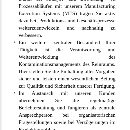
Prozessabläufen mit unserem Manufacturing
Execution Systems (MES) tragen Sie aktiv
dazu bei, Produktions- und Geschäftsprozesse
weiterzuentwickeln und nachhaltig zu
verbessern.
Ein weiterer zentraler Bestandteil Ihrer
Tätigkeit ist die Verantwortung und
Weiterentwicklung des
Kontaminationsmanagements des Reinraums.
Hier stellen Sie die Einhaltung aller Vorgaben
sicher und leisten einen wesentlichen Beitrag
zur Qualität und Sicherheit unserer Fertigung.
Im Austausch mit unseren Kunden
übernehmen Sie die regelmäßige
Berichterstattung und fungieren als zentrale
Ansprechperson bei organisatorischen
Fragestellungen sowie bei Verzögerungen im
Produktionsablauf.