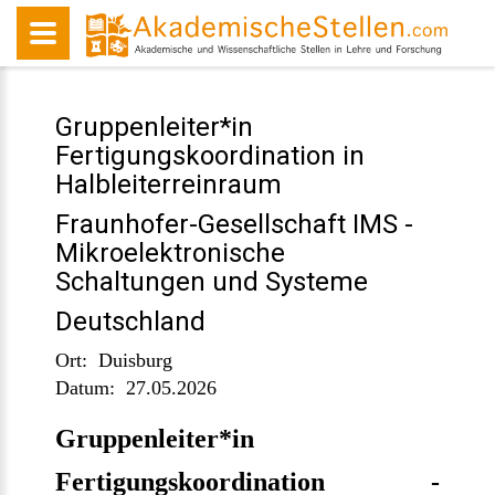
Gruppenleiter*in
Fertigungskoordination in
Halbleiterreinraum
Fraunhofer-Gesellschaft IMS -
Mikroelektronische
Schaltungen und Systeme
Deutschland
Ort:
Duisburg
Datum:
27.05.2026
Gruppenleiter*in
Fertigungskoordination -