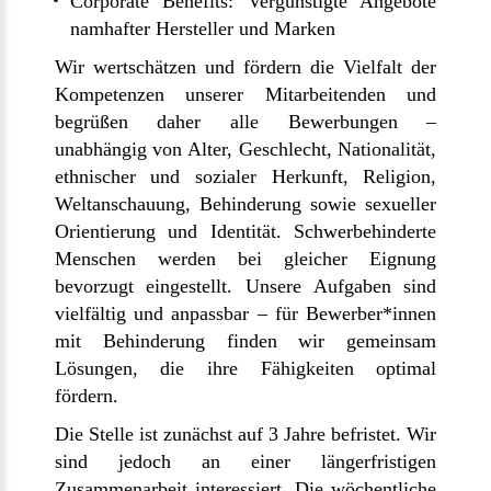
Corporate Benefits: Vergünstigte Angebote
namhafter Hersteller und Marken
Wir wertschätzen und fördern die Vielfalt der
Kompetenzen unserer Mitarbeitenden und
begrüßen daher alle Bewerbungen –
unabhängig von Alter, Geschlecht, Nationalität,
ethnischer und sozialer Herkunft, Religion,
Weltanschauung, Behinderung sowie sexueller
Orientierung und Identität. Schwerbehinderte
Menschen werden bei gleicher Eignung
bevorzugt eingestellt. Unsere Aufgaben sind
vielfältig und anpassbar – für Bewerber*innen
mit Behinderung finden wir gemeinsam
Lösungen, die ihre Fähigkeiten optimal
fördern.
Die Stelle ist zunächst auf 3 Jahre befristet. Wir
sind jedoch an einer längerfristigen
Zusammenarbeit interessiert. Die wöchentliche