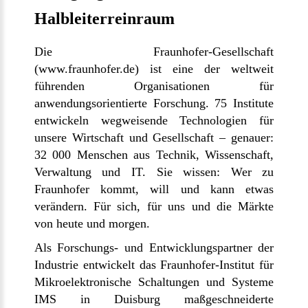
Halbleiterreinraum
Die Fraunhofer-Gesellschaft
(
www.fraunhofer.de
) ist eine der weltweit
führenden Organisationen für
anwendungsorientierte Forschung. 75 Institute
entwickeln wegweisende Technologien für
unsere Wirtschaft und Gesellschaft – genauer:
32 000 Menschen aus Technik, Wissenschaft,
Verwaltung und IT. Sie wissen: Wer zu
Fraunhofer kommt, will und kann etwas
verändern. Für sich, für uns und die Märkte
von heute und morgen.
Als Forschungs- und Entwicklungspartner der
Industrie entwickelt das Fraunhofer-Institut für
Mikroelektronische Schaltungen und Systeme
IMS in Duisburg maßgeschneiderte