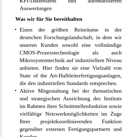
KPI-Dashboards und automatisierten
Auswertungen
Was wir für Sie bereithalten
Einen der größten Reinräume in der
deutschen Forschungslandschaft, in dem wir
unseren Kunden sowohl eine vollständige
CMOS-Prozesstechnologie als auch
Mikrosystemtechnik auf industriellem Niveau
anbieten. Hier finden sie eine Vielzahl von
State of the Art-Halbleiterfertigungsanlagen,
die den industriellen Standards entsprechen.
Aktive Mitgestaltung bei der thematischen
und strategischen Ausrichtung des Instituts
im Rahmen ihrer Schnittstellenfunktion sowie
vielfältige Netzwerkmöglichkeiten im Zuge
Ihrer projektkoordinierenden Funktion
gegenüber externen Fertigungspartnern und
Kunden