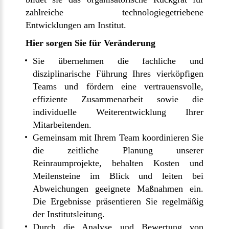
zahlreiche technologiegetriebene
Entwicklungen am Institut.
Hier sorgen Sie für Veränderung
Sie übernehmen die fachliche und
disziplinarische Führung Ihres vierköpfigen
Teams und fördern eine vertrauensvolle,
effiziente Zusammenarbeit sowie die
individuelle Weiterentwicklung Ihrer
Mitarbeitenden.
Gemeinsam mit Ihrem Team koordinieren Sie
die zeitliche Planung unserer
Reinraumprojekte, behalten Kosten und
Meilensteine im Blick und leiten bei
Abweichungen geeignete Maßnahmen ein.
Die Ergebnisse präsentieren Sie regelmäßig
der Institutsleitung.
Durch die Analyse und Bewertung von