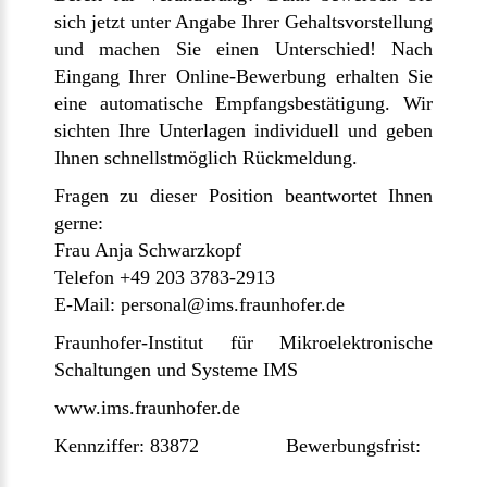
sich jetzt unter Angabe Ihrer Gehaltsvorstellung
und machen Sie einen Unterschied! Nach
Eingang Ihrer Online-Bewerbung erhalten Sie
eine automatische Empfangsbestätigung. Wir
sichten Ihre Unterlagen individuell und geben
Ihnen schnellstmöglich Rückmeldung.
Fragen zu dieser Position beantwortet Ihnen
gerne:
Frau Anja Schwarzkopf
Telefon +49 203 3783-2913
E-Mail: personal@ims.fraunhofer.de
Fraunhofer-Institut für Mikroelektronische
Schaltungen und Systeme IMS
www.ims.fraunhofer.de
Kennziffer: 83872 Bewerbungsfrist: