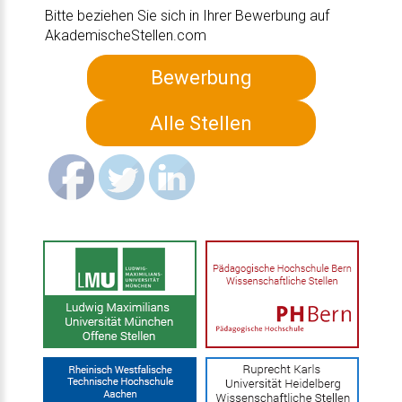
Bitte beziehen Sie sich in Ihrer Bewerbung auf
AkademischeStellen.com
Bewerbung
Alle Stellen