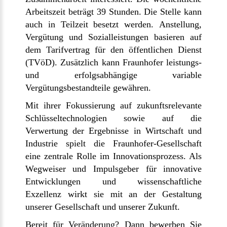
Arbeitszeit beträgt 39 Stunden. Die Stelle kann
auch in Teilzeit besetzt werden. Anstellung,
Vergütung und Sozialleistungen basieren auf
dem Tarifvertrag für den öffentlichen Dienst
(TVöD). Zusätzlich kann Fraunhofer leistungs-
und erfolgsabhängige variable
Vergütungsbestandteile gewähren.
Mit ihrer Fokussierung auf zukunftsrelevante
Schlüsseltechnologien sowie auf die
Verwertung der Ergebnisse in Wirtschaft und
Industrie spielt die Fraunhofer-Gesellschaft
eine zentrale Rolle im Innovationsprozess. Als
Wegweiser und Impulsgeber für innovative
Entwicklungen und wissenschaftliche
Exzellenz wirkt sie mit an der Gestaltung
unserer Gesellschaft und unserer Zukunft.
Bereit für Veränderung? Dann bewerben Sie