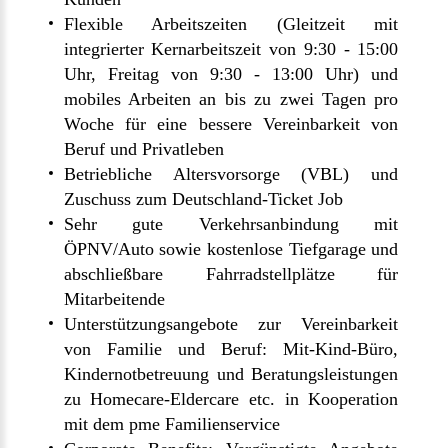
Flexible Arbeitszeiten (Gleitzeit mit
integrierter Kernarbeitszeit von 9:30 - 15:00
Uhr, Freitag von 9:30 - 13:00 Uhr) und
mobiles Arbeiten an bis zu zwei Tagen pro
Woche für eine bessere Vereinbarkeit von
Beruf und Privatleben
Betriebliche Altersvorsorge (VBL) und
Zuschuss zum Deutschland-Ticket Job
Sehr gute Verkehrsanbindung mit
ÖPNV/Auto sowie kostenlose Tiefgarage und
abschließbare Fahrradstellplätze für
Mitarbeitende
Unterstützungsangebote zur Vereinbarkeit
von Familie und Beruf: Mit-Kind-Büro,
Kindernotbetreuung und Beratungsleistungen
zu Homecare-Eldercare etc. in Kooperation
mit dem pme Familienservice