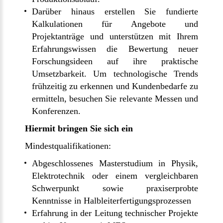
Darüber hinaus erstellen Sie fundierte
Kalkulationen für Angebote und
Projektanträge und unterstützen mit Ihrem
Erfahrungswissen die Bewertung neuer
Forschungsideen auf ihre praktische
Umsetzbarkeit. Um technologische Trends
frühzeitig zu erkennen und Kundenbedarfe zu
ermitteln, besuchen Sie relevante Messen und
Konferenzen.
Hiermit bringen Sie sich ein
Mindestqualifikationen:
Abgeschlossenes Masterstudium in Physik,
Elektrotechnik oder einem vergleichbaren
Schwerpunkt sowie praxiserprobte
Kenntnisse in Halbleiterfertigungsprozessen
Erfahrung in der Leitung technischer Projekte