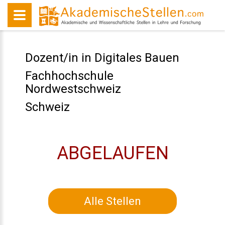
Dozent/in in Digitales Bauen
Fachhochschule
Nordwestschweiz
Schweiz
ABGELAUFEN
Alle Stellen