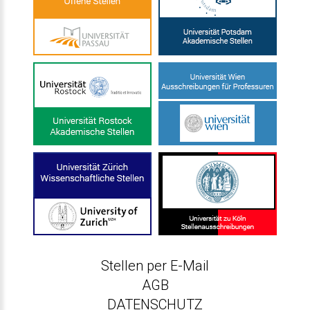
Stellen per E-Mail
AGB
DATENSCHUTZ