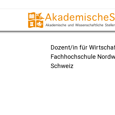
Dozent/in für Wirtscha
Fachhochschule Nordw
Schweiz