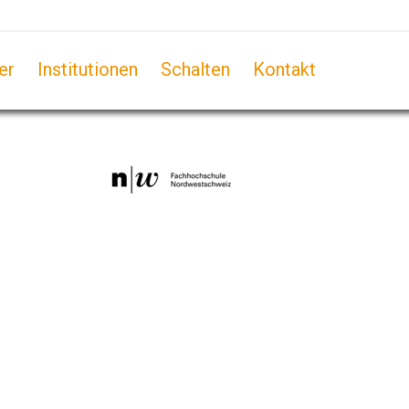
er
Institutionen
Schalten
Kontakt