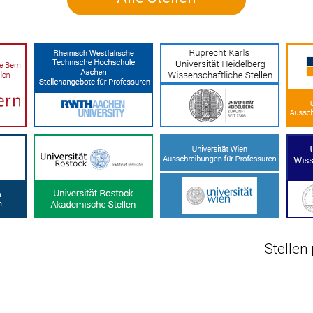
Stellen