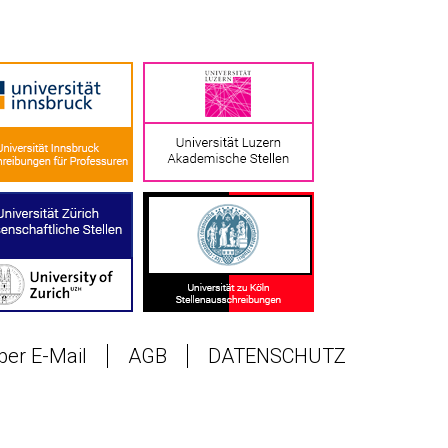
 per E-Mail
AGB
DATENSCHUTZ