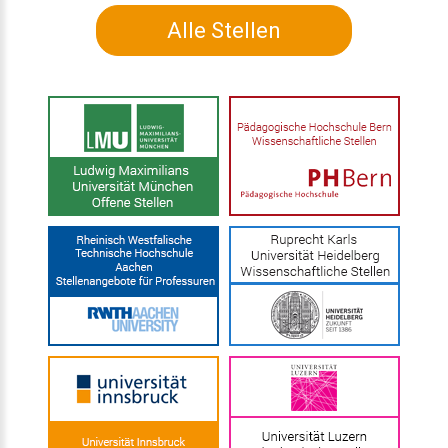
Alle Stellen