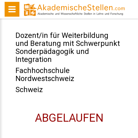
Dozent/in für Weiterbildung
und Beratung mit Schwerpunkt
Sonderpädagogik und
Integration
Fachhochschule
Nordwestschweiz
Schweiz
ABGELAUFEN