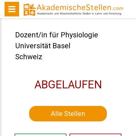
Dozent/in für Physiologie
Universität Basel
Schweiz
ABGELAUFEN
Alle Stellen