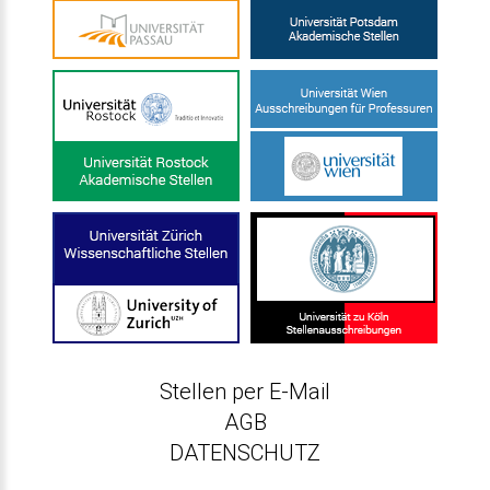
Stellen per E-Mail
AGB
DATENSCHUTZ