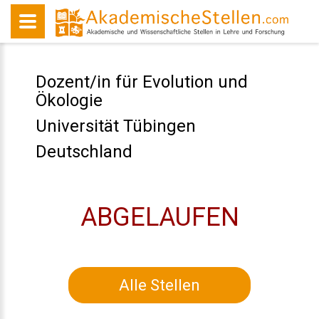
Dozent/in für Evolution und
Ökologie
Universität Tübingen
Deutschland
ABGELAUFEN
Alle Stellen