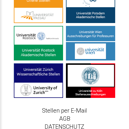
Stellen per E-Mail
AGB
DATENSCHUTZ