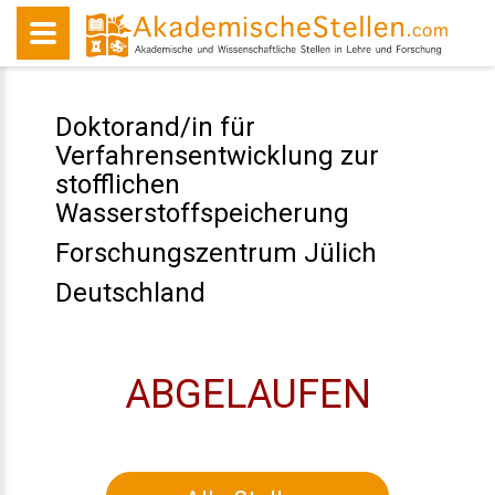
Doktorand/in für
Verfahrensentwicklung zur
stofflichen
Wasserstoffspeicherung
Forschungszentrum Jülich
Deutschland
ABGELAUFEN