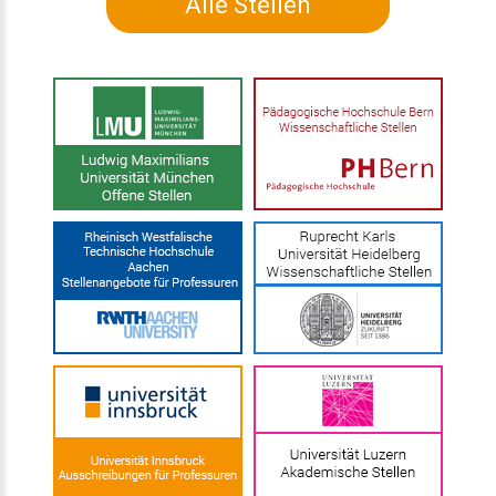
Alle Stellen