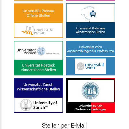
Stellen per E-Mail