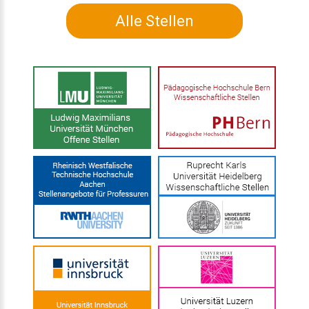
Alle Stellen