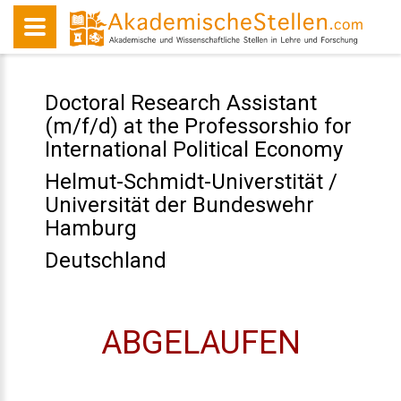
Doctoral Research Assistant
(m/f/d) at the Professorshio for
International Political Economy
Helmut-Schmidt-Universtität /
Universität der Bundeswehr
Hamburg
Deutschland
ABGELAUFEN