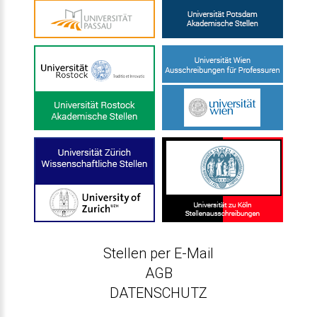
Stellen per E-Mail
AGB
DATENSCHUTZ