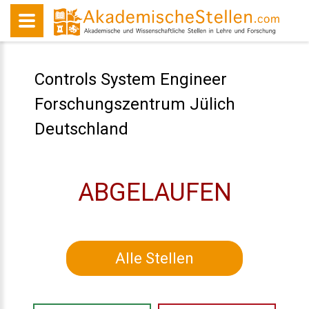
Controls System Engineer
Forschungszentrum Jülich
Deutschland
ABGELAUFEN
Alle Stellen