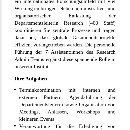
ein internationales Forschungsumfeld mit viel
Wirkung einbringen. Neben administrativer und
organisatorischer Entlastung der
Departementsleiterin Research (400 Staff)
koordinieren Sie zentrale Prozesse und tragen
dazu bei, dass globale Gesundheitsprojekte
effizient vorangetrieben werden. Die personelle
Führung der 7 Assistent:innen des Research
Admin Teams ergänzt diese spannende Rolle in
unserem Institut.
Ihre Aufgaben
Terminkoordination mit internen und
externen Partnern, Agendaführung der
Departementsleiterin sowie Organisation von
Meetings, Anlässen, Workshops und
kleineren Events
Verantwortung für die Erledigung von