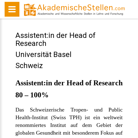
Assistent:in der Head of
Research
Universität Basel
Schweiz
Assistent:in der Head of Research
80 – 100%
Das Schweizerische Tropen- und Public
Health-Institut (Swiss TPH) ist ein weltweit
renommiertes Institut auf dem Gebiet der
globalen Gesundheit mit besonderem Fokus auf