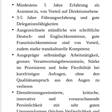
Mindestens 5 Jahre Erfahrung als
Assistent:in, von Vorteil auf Direktionsebene
3-5 Jahre Führungserfahrung und gute
Delegationsfähigkeiten
Ausgezeichnete mündliche wie schriftliche
Deutsch- und Englischkenntnisse, gute
Französischkenntnisse sind von Vorteil,
zudem starke transkulturelle Kompetenz
Ausgeprägte selbständige Arbeitstätigkeit,
grosses Verantwortungsbewusstsein, Stärke
im Priorisieren und hohe Flexibilität bei
kurzfristigen Anfragen, ohne den
Qualitätsanspruch aus den Augen zu
verlieren
Dienstleistungsorientierte, kritische,
innovative und vorausschauende
Persönlichkeit mit sehr guten
Umgangsformen (höchste Verlässlichkeit und