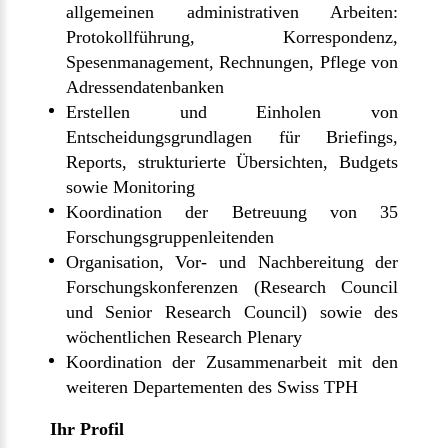
allgemeinen administrativen Arbeiten:
Protokollführung, Korrespondenz,
Spesenmanagement, Rechnungen, Pflege von
Adressendatenbanken
Erstellen und Einholen von
Entscheidungsgrundlagen für Briefings,
Reports, strukturierte Übersichten, Budgets
sowie Monitoring
Koordination der Betreuung von 35
Forschungsgruppenleitenden
Organisation, Vor- und Nachbereitung der
Forschungskonferenzen (Research Council
und Senior Research Council) sowie des
wöchentlichen Research Plenary
Koordination der Zusammenarbeit mit den
weiteren Departementen des Swiss TPH
Ihr Profil