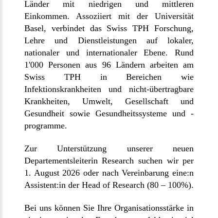
Länder mit niedrigen und mittleren
Einkommen. Assoziiert mit der Universität
Basel, verbindet das Swiss TPH Forschung,
Lehre und Dienstleistungen auf lokaler,
nationaler und internationaler Ebene. Rund
1'000 Personen aus 96 Ländern arbeiten am
Swiss TPH in Bereichen wie
Infektionskrankheiten und nicht-übertragbare
Krankheiten, Umwelt, Gesellschaft und
Gesundheit sowie Gesundheitssysteme und -
programme.
Zur Unterstützung unserer neuen
Departementsleiterin Research suchen wir per
1. August 2026 oder nach Vereinbarung eine:n
Assistent:in der Head of Research (80 – 100%).
Bei uns können Sie Ihre Organisationsstärke in