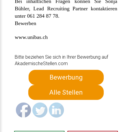
Bei inhaltlichen Fragen können Sie Sonja
Bühler, Lead Recruiting Partner kontaktieren
unter 061 284 87 78.
Bewerben
www.unibas.ch
Bitte beziehen Sie sich in Ihrer Bewerbung auf
AkademischeStellen.com
Bewerbung
Alle Stellen