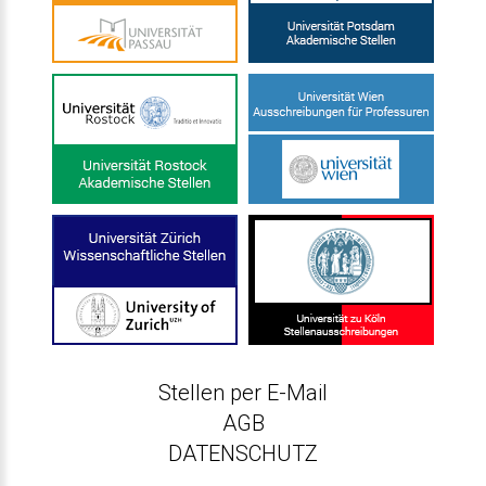
Stellen per E-Mail
AGB
DATENSCHUTZ