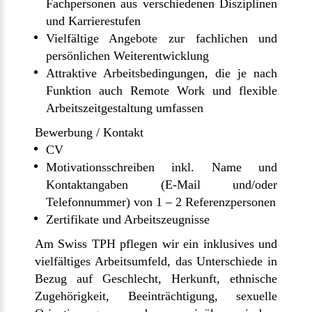
Fachpersonen aus verschiedenen Disziplinen
und Karrierestufen
Vielfältige Angebote zur fachlichen und
persönlichen Weiterentwicklung
Attraktive Arbeitsbedingungen, die je nach
Funktion auch Remote Work und flexible
Arbeitszeitgestaltung umfassen
Bewerbung / Kontakt
CV
Motivationsschreiben inkl. Name und
Kontaktangaben (E-Mail und/oder
Telefonnummer) von 1 – 2 Referenzpersonen
Zertifikate und Arbeitszeugnisse
Am Swiss TPH pflegen wir ein inklusives und
vielfältiges Arbeitsumfeld, das Unterschiede in
Bezug auf Geschlecht, Herkunft, ethnische
Zugehörigkeit, Beeinträchtigung, sexuelle