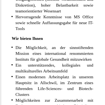
Diskretion), hoher Belastbarkeit sowie
teamorientierter Wesensart
Hervorragende Kenntnisse von MS Office
sowie schnelle Auffassungsgabe für neue IT-
Tools
Wir bieten Ihnen
Die Möglichkeit, an der sinnstiftenden
Mission eines international renommierten
Instituts für globale Gesundheit mitzuwirken
Ein unterstützendes, kollegiales und
multikulturelles Arbeitsumfeld
Einen modernen Arbeitsplatz in unserem
Hauptsitz in Allschwil, im Zentrum eines
führenden Life-Sciences- und Biotech-
Clusters
Möglichkeiten zur Zusammenarbeit mit