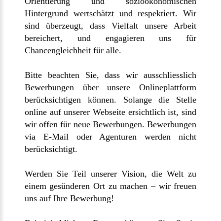
Orientierung und sozioökonomischen
Hintergrund wertschätzt und respektiert. Wir
sind überzeugt, dass Vielfalt unsere Arbeit
bereichert, und engagieren uns für
Chancengleichheit für alle.
Bitte beachten Sie, dass wir ausschliesslich
Bewerbungen über unsere Onlineplattform
berücksichtigen können. Solange die Stelle
online auf unserer Webseite ersichtlich ist, sind
wir offen für neue Bewerbungen. Bewerbungen
via E-Mail oder Agenturen werden nicht
berücksichtigt.
Werden Sie Teil unserer Vision, die Welt zu
einem gesünderen Ort zu machen – wir freuen
uns auf Ihre Bewerbung!