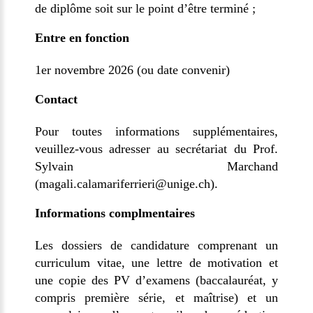
de diplôme soit sur le point d’être terminé ;
Entre en fonction
1er novembre 2026 (ou date convenir)
Contact
Pour toutes informations supplémentaires,
veuillez-vous adresser au secrétariat du Prof.
Sylvain Marchand
(magali.calamariferrieri@unige.ch).
Informations complmentaires
Les dossiers de candidature comprenant un
curriculum vitae, une lettre de motivation et
une copie des PV d’examens (baccalauréat, y
compris première série, et maîtrise) et un