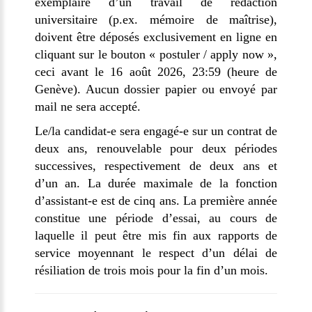
exemplaire d’un travail de rédaction
universitaire (p.ex. mémoire de maîtrise),
doivent être déposés exclusivement en ligne en
cliquant sur le bouton « postuler / apply now »,
ceci avant le 16 août 2026, 23:59 (heure de
Genève). Aucun dossier papier ou envoyé par
mail ne sera accepté.
Le/la candidat-e sera engagé-e sur un contrat de
deux ans, renouvelable pour deux périodes
successives, respectivement de deux ans et
d’un an. La durée maximale de la fonction
d’assistant-e est de cinq ans. La première année
constitue une période d’essai, au cours de
laquelle il peut être mis fin aux rapports de
service moyennant le respect d’un délai de
résiliation de trois mois pour la fin d’un mois.