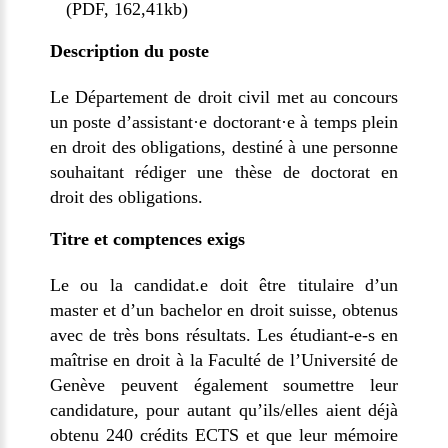
(PDF, 162,41kb)
Description du poste
Le Département de droit civil met au concours
un poste d’assistant·e doctorant·e à temps plein
en droit des obligations, destiné à une personne
souhaitant rédiger une thèse de doctorat en
droit des obligations.
Titre et comptences exigs
Le ou la candidat.e doit être titulaire d’un
master et d’un bachelor en droit suisse, obtenus
avec de très bons résultats. Les étudiant-e-s en
maîtrise en droit à la Faculté de l’Université de
Genève peuvent également soumettre leur
candidature, pour autant qu’ils/elles aient déjà
obtenu 240 crédits ECTS et que leur mémoire