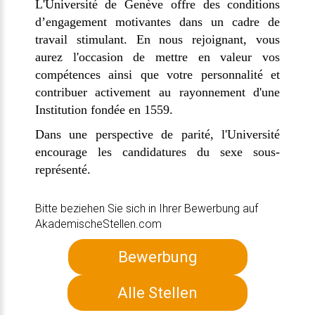
L'Université de Genève offre des conditions
d’engagement motivantes dans un cadre de
travail stimulant. En nous rejoignant, vous
aurez l'occasion de mettre en valeur vos
compétences ainsi que votre personnalité et
contribuer activement au rayonnement d'une
Institution fondée en 1559.
Dans une perspective de parité, l'Université
encourage les candidatures du sexe sous-
représenté.
Bitte beziehen Sie sich in Ihrer Bewerbung auf
AkademischeStellen.com
Bewerbung
Alle Stellen