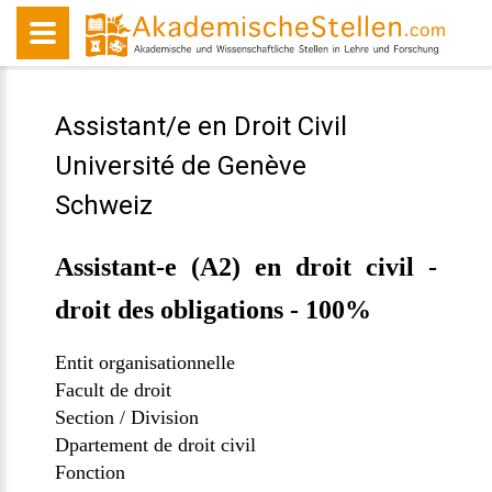
Assistant/e en Droit Civil
Université de Genève
Schweiz
Assistant-e (A2) en droit civil -
droit des obligations - 100%
Entit organisationnelle
Facult de droit
Section / Division
Dpartement de droit civil
Fonction