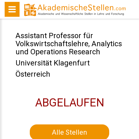
Assistant Professor für
Volkswirtschaftslehre, Analytics
und Operations Research
Universität Klagenfurt
Österreich
ABGELAUFEN
Alle Stellen