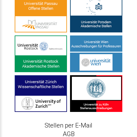
Stellen per E-Mail
AGB