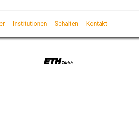
er
Institutionen
Schalten
Kontakt