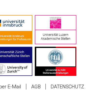
 per E-Mail
AGB
DATENSCHUTZ