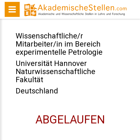
Wissenschaftliche/r
Mitarbeiter/in im Bereich
experimentelle Petrologie
Universität Hannover
Naturwissenschaftliche
Fakultät
Deutschland
ABGELAUFEN