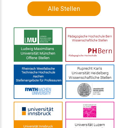
Alle Stellen