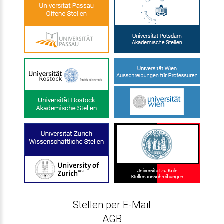
Stellen per E-Mail
AGB