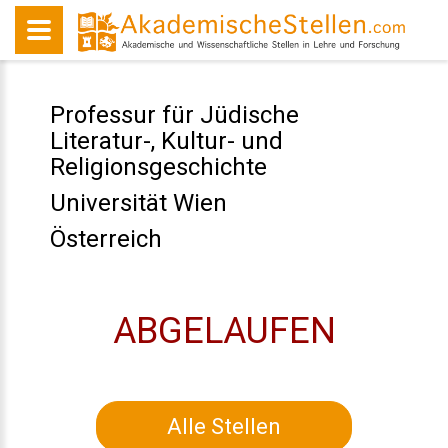
Professur für Jüdische
Literatur-, Kultur- und
Religionsgeschichte
Universität Wien
Österreich
ABGELAUFEN
Alle Stellen